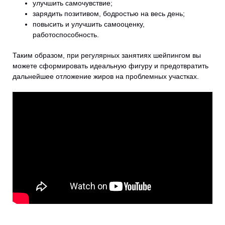
улучшить самочувствие;
зарядить позитивом, бодростью на весь день;
повысить и улучшить самооценку,
работоспособность.
Таким образом, при регулярных занятиях шейпингом вы
можете сформировать идеальную фигуру и предотвратить
дальнейшее отложение жиров на проблемных участках.