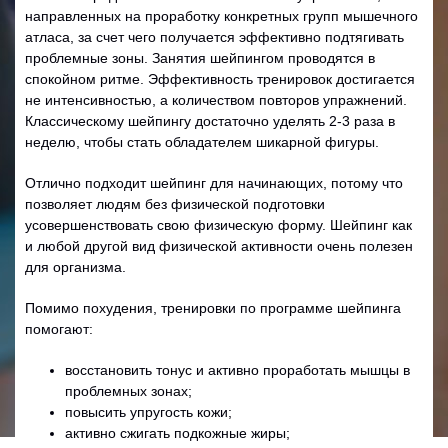
направленных на проработку конкретных групп мышечного
атласа, за счет чего получается эффективно подтягивать
проблемные зоны. Занятия шейпингом проводятся в
спокойном ритме. Эффективность тренировок достигается
не интенсивностью, а количеством повторов упражнений.
Классическому шейпингу достаточно уделять 2-3 раза в
неделю, чтобы стать обладателем шикарной фигуры.
Отлично подходит шейпинг для начинающих, потому что
позволяет людям без физической подготовки
усовершенствовать свою физическую форму. Шейпинг как
и любой другой вид физической активности очень полезен
для организма.
Помимо похудения, тренировки по программе шейпинга
помогают:
восстановить тонус и активно проработать мышцы в
проблемных зонах;
повысить упругость кожи;
активно сжигать подкожные жиры;