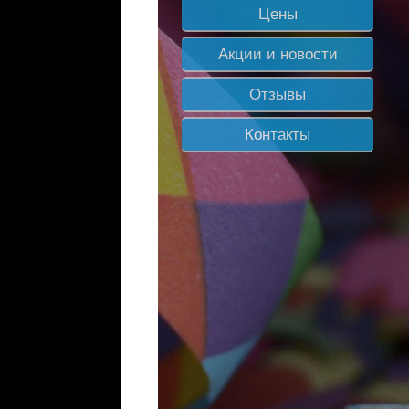
Цены
Акции и новости
Отзывы
Контакты