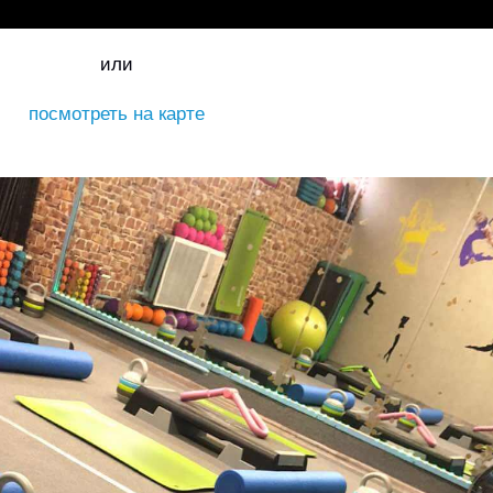
или
посмотреть на карте