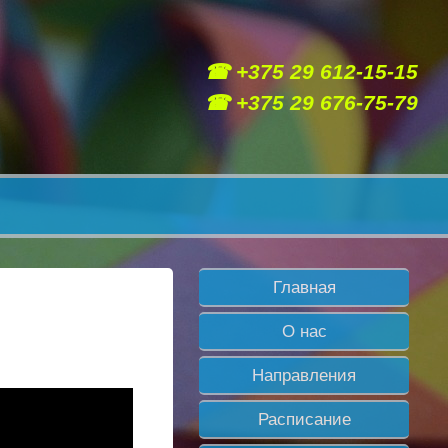
☎ +375 29 612-15-15
☎ +375 29 676-75-79
Главная
О нас
Направления
Расписание